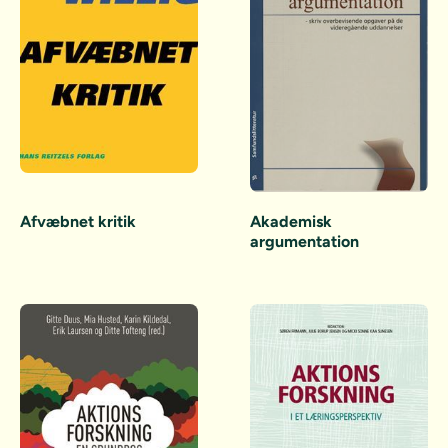
Akademisk
Afvæbnet kritik
argumentation