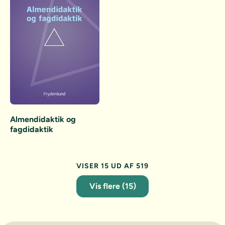
Almendidaktik og
fagdidaktik
VISER 15 UD AF 519
Vis flere (15)