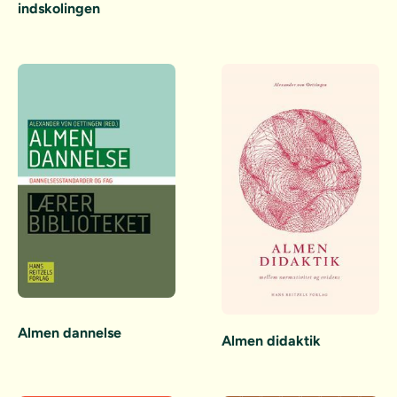
indskolingen
Almen dannelse
Almen didaktik