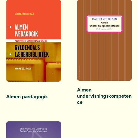
Almen
undervisningskompeten
Almen pædagogik
ce