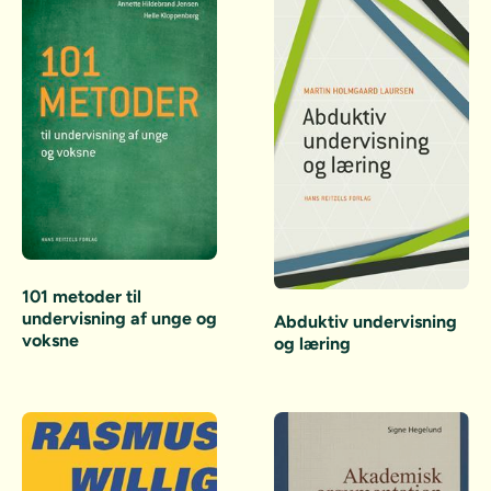
101 metoder til
undervisning af unge og
Abduktiv undervisning
voksne
og læring