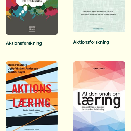
Aktionsforskning
Aktionsforskning