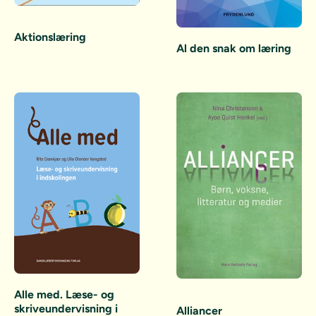
Aktionslæring
Al den snak om læring
Alle med. Læse- og
skriveundervisning i
Alliancer