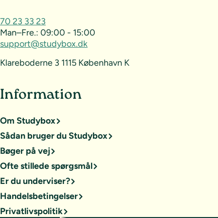
70 23 33 23
Man–Fre.:
09:00 - 15:00
support@studybox.dk
Klareboderne 3 1115 København K
Information
Om Studybox
Sådan bruger du Studybox
Bøger på vej
Ofte stillede spørgsmål
Er du underviser?
Handelsbetingelser
Privatlivspolitik