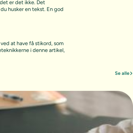
det er det ikke. Det
an du husker en tekst. En god
ved at have få stikord, som
teknikkerne i denne artikel,
Se alle