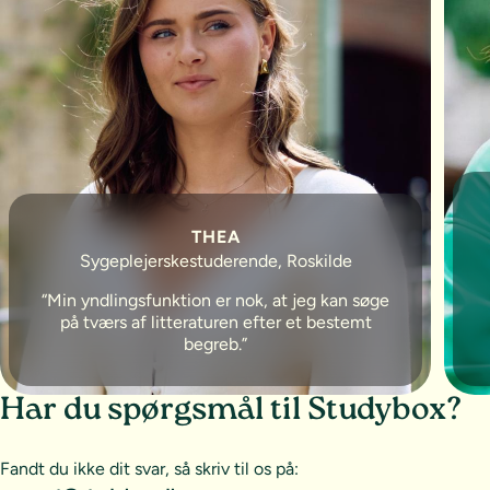
THEA
Sygeplejerskestuderende, Roskilde
Min yndlingsfunktion er nok, at jeg kan søge
på tværs af litteraturen efter et bestemt
begreb.
Har du spørgsmål til Studybox?
Fandt du ikke dit svar, så skriv til os på: