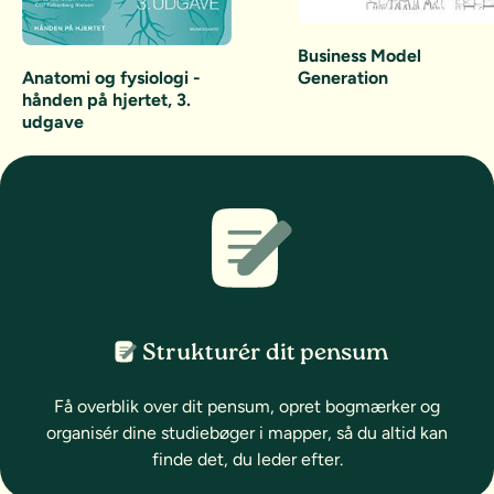
Business Model
Anatomi og fysiologi -
Generation
hånden på hjertet, 3.
udgave
Strukturér dit pensum
Få overblik over dit pensum, opret bogmærker og
organisér dine studiebøger i mapper, så du altid kan
finde det, du leder efter.