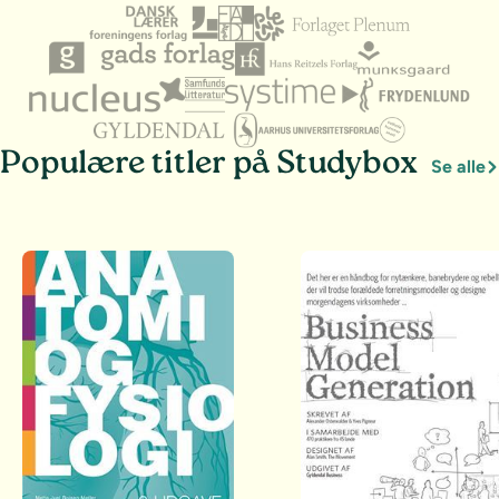
Populære titler på Studybox
Se alle