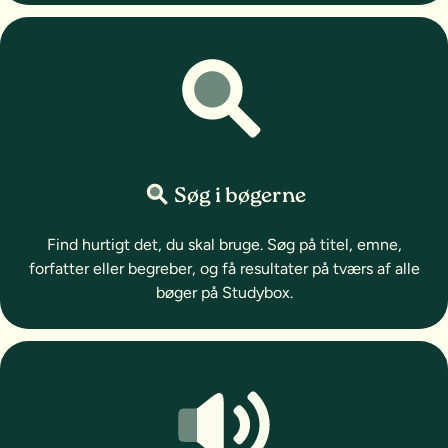
Søg i bøgerne
Find hurtigt det, du skal bruge. Søg på titel, emne,
forfatter eller begreber, og få resultater på tværs af alle
bøger på Studybox.