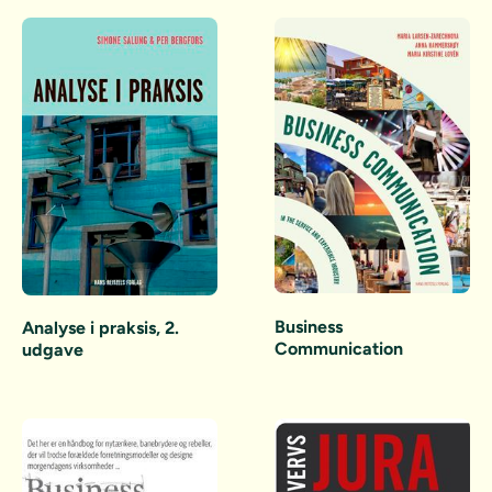
Business
Analyse i praksis, 2.
Communication
udgave