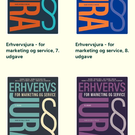
Erhvervsjura - for
Erhvervsjura - for
marketing og service, 8.
marketing og service, 7.
udgave
udgave