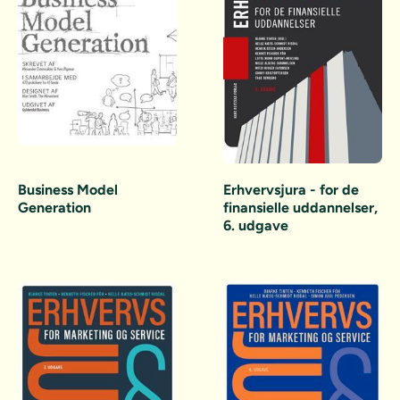
Erhvervsjura - for de
Business Model
finansielle uddannelser,
Generation
6. udgave