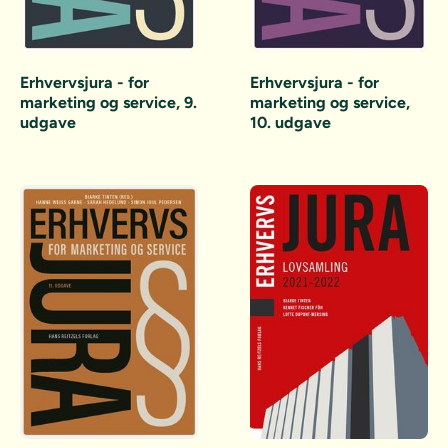
Erhvervsjura - for
Erhvervsjura - for
marketing og service, 9.
marketing og service,
udgave
10. udgave