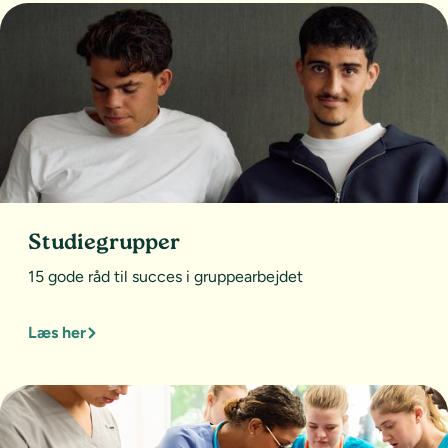
Studiegrupper
15 gode råd til succes i gruppearbejdet
Læs her