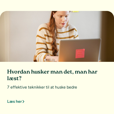
Hvordan husker man det, man har
læst?
7 effektive teknikker til at huske bedre
Læs her