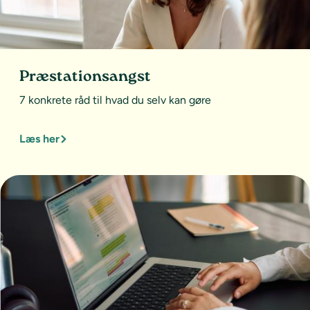
Præstationsangst
7 konkrete råd til hvad du selv kan gøre
Læs her