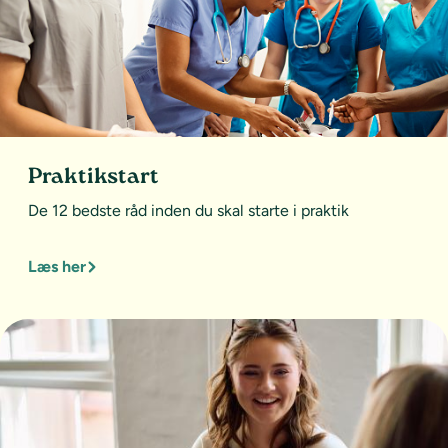
Praktikstart
De 12 bedste råd inden du skal starte i praktik
Læs her