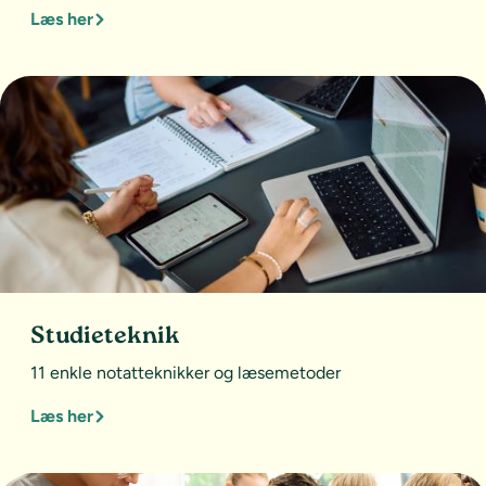
Læs her
Studieteknik
11 enkle notatteknikker og læsemetoder
Læs her