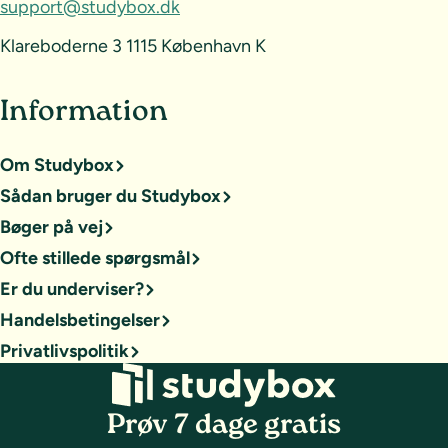
support@studybox.dk
Klareboderne 3 1115 København K
Information
Om Studybox
Sådan bruger du Studybox
Bøger på vej
Ofte stillede spørgsmål
Er du underviser?
Handelsbetingelser
Privatlivspolitik
Prøv 7 dage gratis