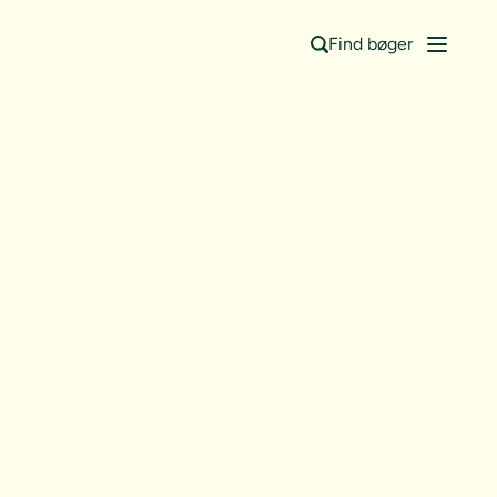
Find bøger