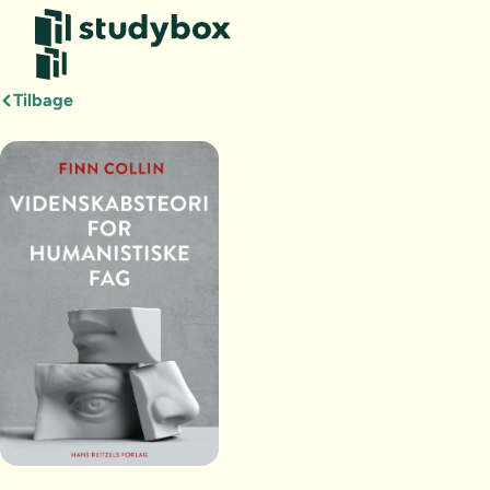
Tilbage