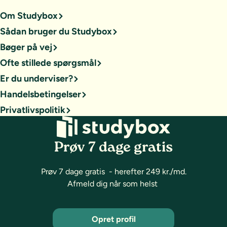
Om Studybox
Sådan bruger du Studybox
Bøger på vej
Ofte stillede spørgsmål
Er du underviser?
Handelsbetingelser
Privatlivspolitik
Prøv 7 dage gratis
Prøv 7 dage gratis - herefter 249 kr./md.
Afmeld dig når som helst
Opret profil