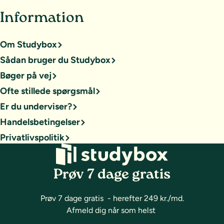
Information
Om Studybox
Sådan bruger du Studybox
Bøger på vej
Ofte stillede spørgsmål
Er du underviser?
Handelsbetingelser
Privatlivspolitik
Prøv 7 dage gratis
Prøv 7 dage gratis - herefter 249 kr./md.
Afmeld dig når som helst