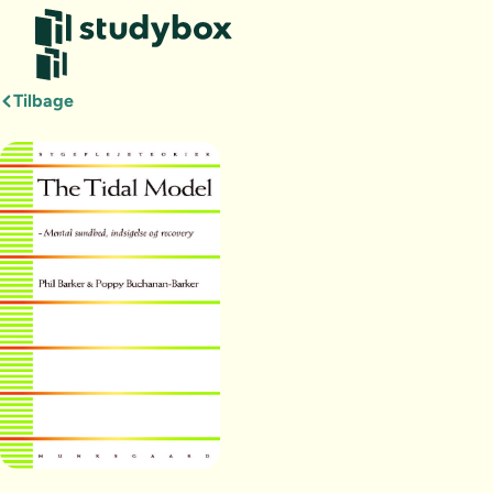
Tilbage