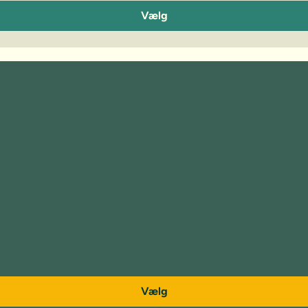
Vælg
Vælg