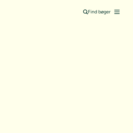
Find bøger