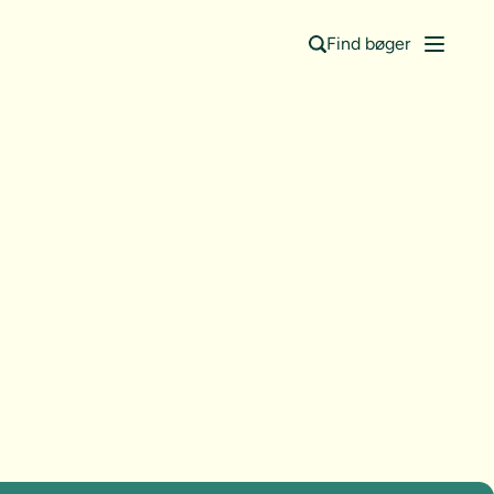
Find bøger