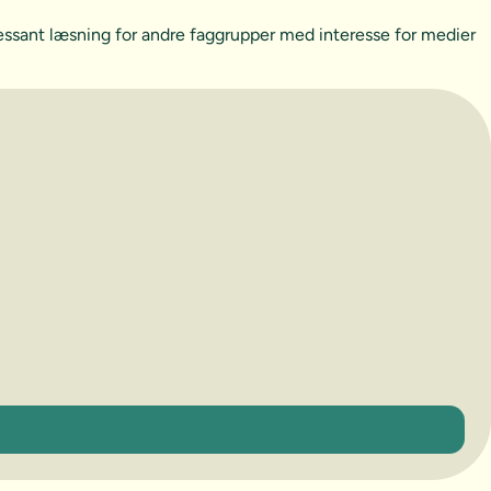
essant læsning for andre faggrupper med interesse for medier