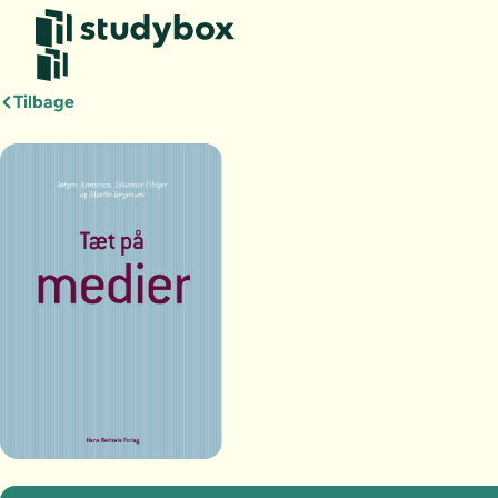
Tilbage