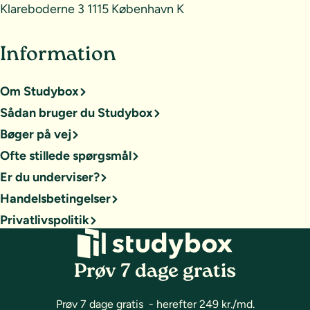
Klareboderne 3 1115 København K
Information
Om Studybox
Sådan bruger du Studybox
Bøger på vej
Ofte stillede spørgsmål
Er du underviser?
Handelsbetingelser
Privatlivspolitik
Prøv 7 dage gratis
Prøv 7 dage gratis - herefter 249 kr./md.