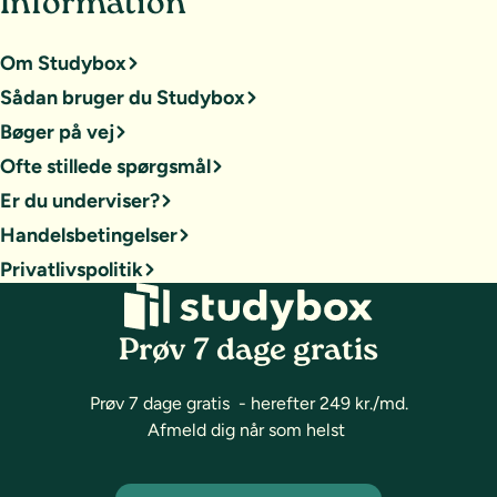
Information
Om Studybox
Sådan bruger du Studybox
Bøger på vej
Ofte stillede spørgsmål
Er du underviser?
Handelsbetingelser
Privatlivspolitik
Prøv 7 dage gratis
Prøv 7 dage gratis - herefter 249 kr./md.
Afmeld dig når som helst