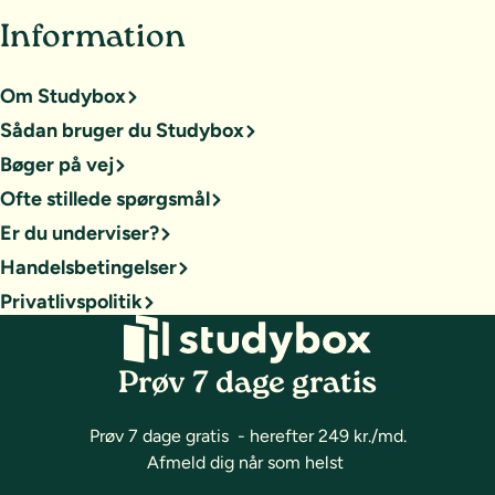
Information
Om Studybox
Sådan bruger du Studybox
Bøger på vej
Ofte stillede spørgsmål
Er du underviser?
Handelsbetingelser
Privatlivspolitik
Prøv 7 dage gratis
Prøv 7 dage gratis - herefter 249 kr./md.
Afmeld dig når som helst