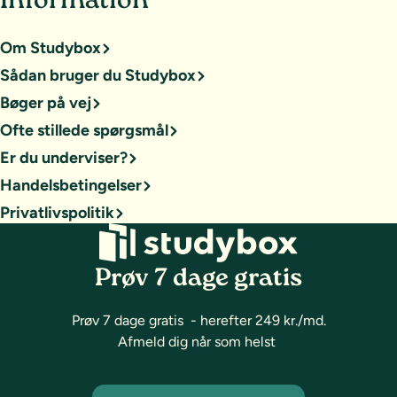
Information
Om Studybox
Sådan bruger du Studybox
Bøger på vej
Ofte stillede spørgsmål
Er du underviser?
Handelsbetingelser
Privatlivspolitik
Prøv 7 dage gratis
Prøv 7 dage gratis - herefter 249 kr./md.
Afmeld dig når som helst