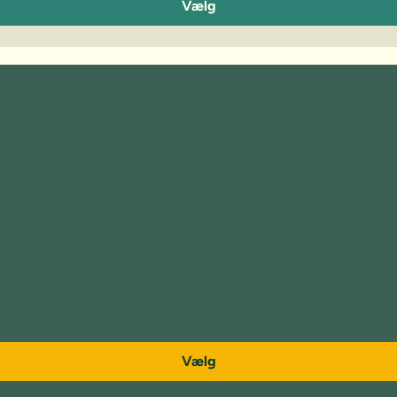
Vælg
Vælg