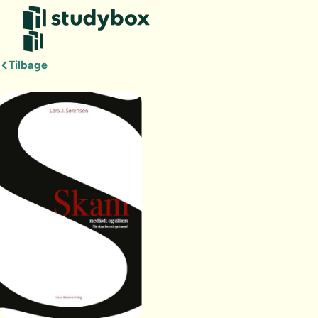
Tilbage