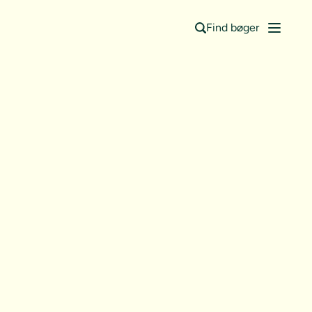
Find bøger