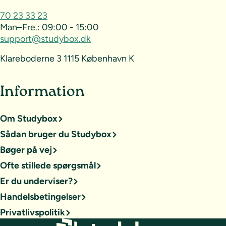
70 23 33 23
Man–Fre.:
09:00 - 15:00
support@studybox.dk
Klareboderne 3 1115 København K
Information
Om Studybox
Sådan bruger du Studybox
Bøger på vej
Ofte stillede spørgsmål
Er du underviser?
Handelsbetingelser
Privatlivspolitik