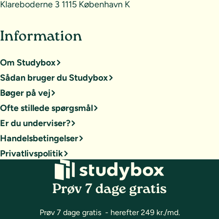
Klareboderne 3 1115 København K
Information
Om Studybox
Sådan bruger du Studybox
Bøger på vej
Ofte stillede spørgsmål
Er du underviser?
Handelsbetingelser
Privatlivspolitik
Prøv 7 dage gratis
Prøv 7 dage gratis - herefter 249 kr./md.