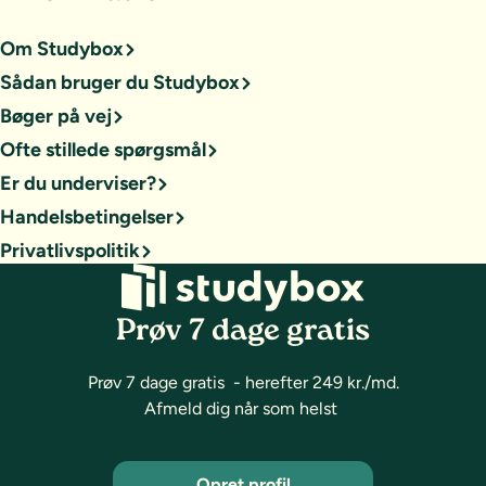
Om Studybox
Sådan bruger du Studybox
Bøger på vej
Ofte stillede spørgsmål
Er du underviser?
Handelsbetingelser
Privatlivspolitik
Prøv 7 dage gratis
Prøv 7 dage gratis - herefter 249 kr./md.
Afmeld dig når som helst
Opret profil