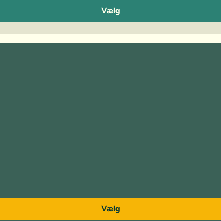
Vælg
Vælg