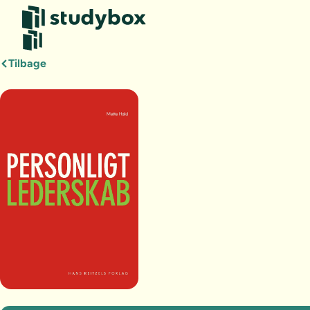
Tilbage