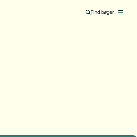
Find bøger