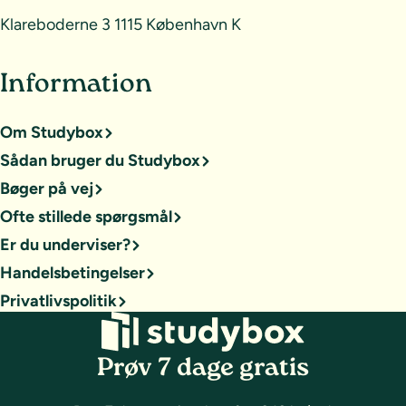
Klareboderne 3 1115 København K
Information
Om Studybox
Sådan bruger du Studybox
Bøger på vej
Ofte stillede spørgsmål
Er du underviser?
Handelsbetingelser
Privatlivspolitik
Prøv 7 dage gratis