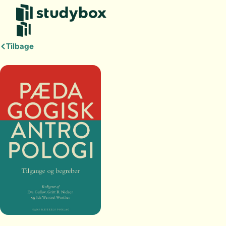
Tilbage