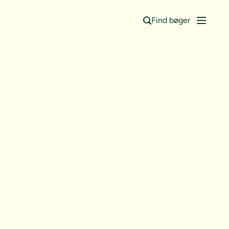
Find bøger