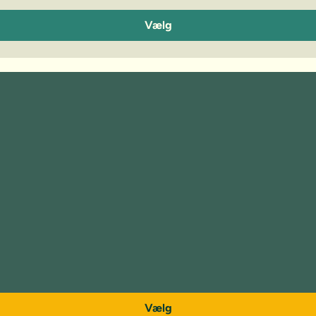
Vælg
Vælg