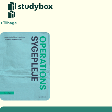
Tilbage