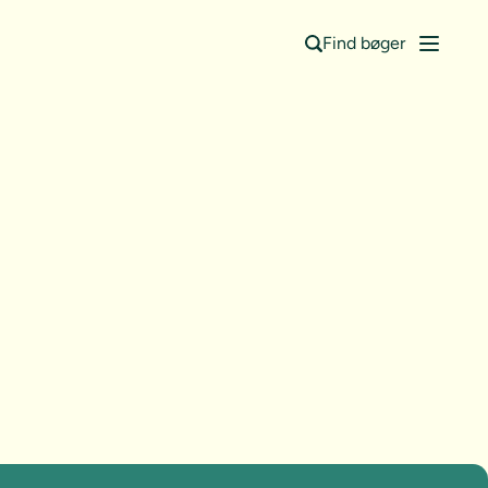
Find bøger