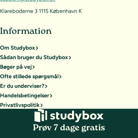
Klareboderne 3 1115 København K
Information
Om Studybox
Sådan bruger du Studybox
Bøger på vej
Ofte stillede spørgsmål
Er du underviser?
Handelsbetingelser
Privatlivspolitik
Prøv 7 dage gratis