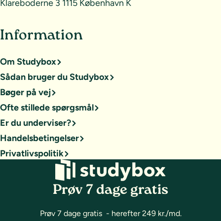
Klareboderne 3 1115 København K
Information
Om Studybox
Sådan bruger du Studybox
Bøger på vej
Ofte stillede spørgsmål
Er du underviser?
Handelsbetingelser
Privatlivspolitik
Prøv 7 dage gratis
Prøv 7 dage gratis - herefter 249 kr./md.