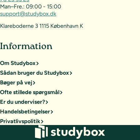
Man–Fre.:
09:00 - 15:00
support@studybox.dk
Klareboderne 3 1115 København K
Information
Om Studybox
Sådan bruger du Studybox
Bøger på vej
Ofte stillede spørgsmål
Er du underviser?
Handelsbetingelser
Privatlivspolitik