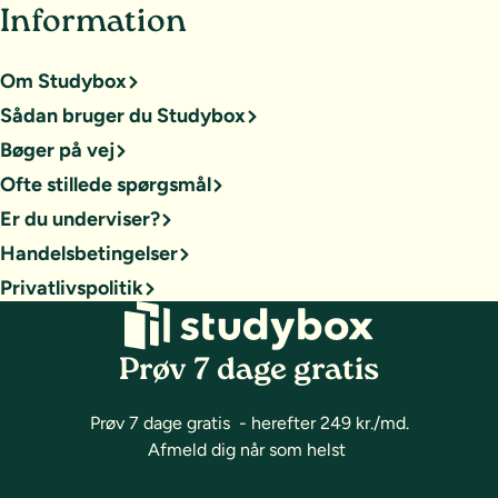
Information
Om Studybox
Sådan bruger du Studybox
Bøger på vej
Ofte stillede spørgsmål
Er du underviser?
Handelsbetingelser
Privatlivspolitik
Prøv 7 dage gratis
Prøv 7 dage gratis - herefter 249 kr./md.
Afmeld dig når som helst