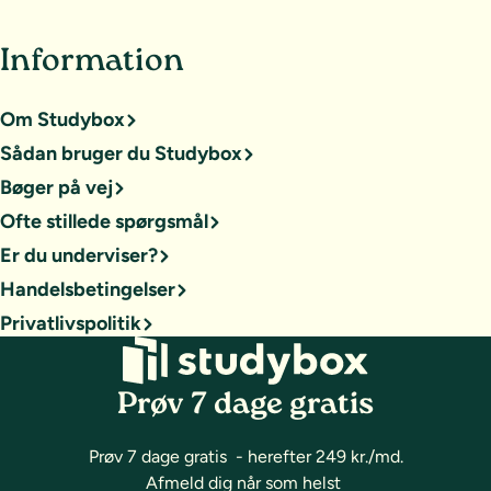
Information
Om Studybox
Sådan bruger du Studybox
Bøger på vej
Ofte stillede spørgsmål
Er du underviser?
Handelsbetingelser
Privatlivspolitik
Prøv 7 dage gratis
Prøv 7 dage gratis - herefter 249 kr./md.
Afmeld dig når som helst