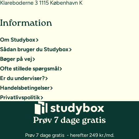
Klareboderne 3 1115 København K
Information
Om Studybox
Sådan bruger du Studybox
Bøger på vej
Ofte stillede spørgsmål
Er du underviser?
Handelsbetingelser
Privatlivspolitik
Prøv 7 dage gratis
Prøv 7 dage gratis - herefter 249 kr./md.