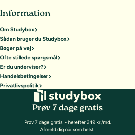
Information
Om Studybox
Sådan bruger du Studybox
Bøger på vej
Ofte stillede spørgsmål
Er du underviser?
Handelsbetingelser
Privatlivspolitik
Prøv 7 dage gratis
Prøv 7 dage gratis - herefter 249 kr./md.
Afmeld dig når som helst