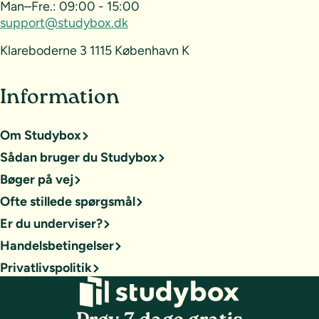
Man–Fre.:
09:00 - 15:00
support@studybox.dk
Klareboderne 3 1115 København K
Information
Om Studybox
Sådan bruger du Studybox
Bøger på vej
Ofte stillede spørgsmål
Er du underviser?
Handelsbetingelser
Privatlivspolitik