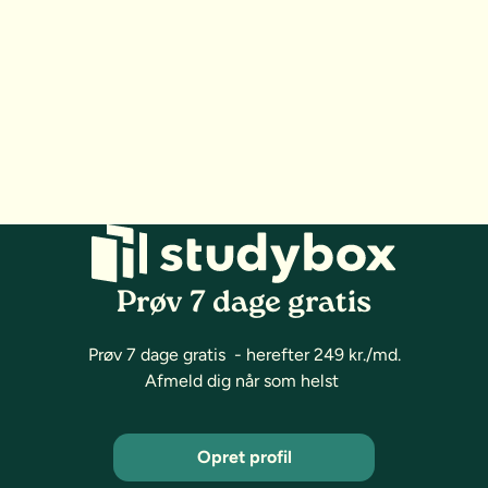
Prøv 7 dage gratis
Prøv 7 dage gratis - herefter 249 kr./md.
Afmeld dig når som helst
Opret profil