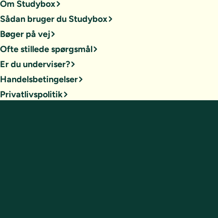
Om Studybox
Sådan bruger du Studybox
Bøger på vej
Ofte stillede spørgsmål
Er du underviser?
Handelsbetingelser
Privatlivspolitik