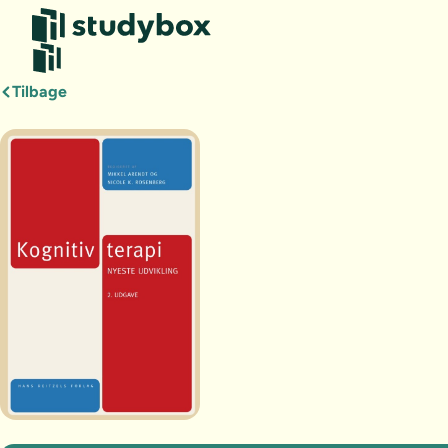
Tilbage