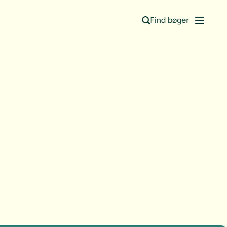
Find bøger