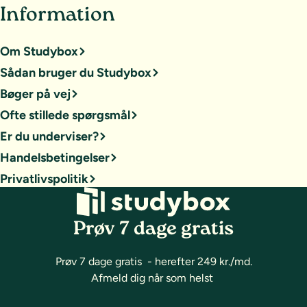
Information
Om Studybox
Sådan bruger du Studybox
Bøger på vej
Ofte stillede spørgsmål
Er du underviser?
Handelsbetingelser
Privatlivspolitik
Prøv 7 dage gratis
Prøv 7 dage gratis - herefter 249 kr./md.
Afmeld dig når som helst