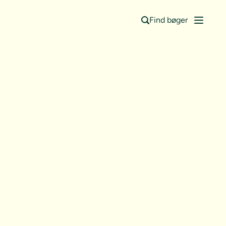
Find bøger