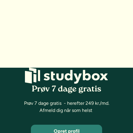
Prøv 7 dage gratis
Prøv 7 dage gratis - herefter 249 kr./md.
Afmeld dig når som helst
Opret profil