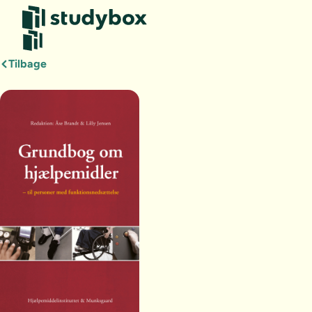
Tilbage