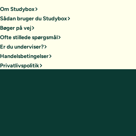
Om Studybox
Sådan bruger du Studybox
Bøger på vej
Ofte stillede spørgsmål
Er du underviser?
Handelsbetingelser
Privatlivspolitik