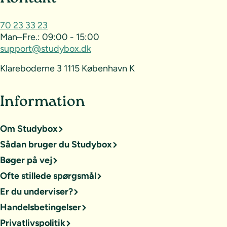
70 23 33 23
Man–Fre.:
09:00 - 15:00
support@studybox.dk
Klareboderne 3 1115 København K
Information
Om Studybox
Sådan bruger du Studybox
Bøger på vej
Ofte stillede spørgsmål
Er du underviser?
Handelsbetingelser
Privatlivspolitik