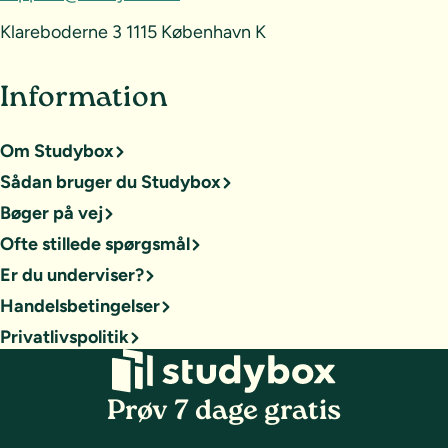
Klareboderne 3 1115 København K
Information
Om Studybox
Sådan bruger du Studybox
Bøger på vej
Ofte stillede spørgsmål
Er du underviser?
Handelsbetingelser
Privatlivspolitik
Prøv 7 dage gratis