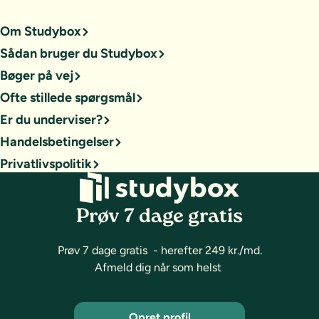
Om Studybox
Sådan bruger du Studybox
Bøger på vej
Ofte stillede spørgsmål
Er du underviser?
Handelsbetingelser
Privatlivspolitik
Prøv 7 dage gratis
Prøv 7 dage gratis - herefter 249 kr./md.
Afmeld dig når som helst
Opret profil