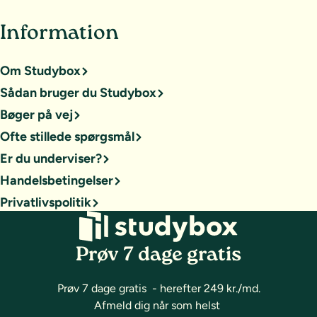
Information
Om Studybox
Sådan bruger du Studybox
Bøger på vej
Ofte stillede spørgsmål
Er du underviser?
Handelsbetingelser
Privatlivspolitik
Prøv 7 dage gratis
Prøv 7 dage gratis - herefter 249 kr./md.
Afmeld dig når som helst