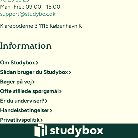
Man–Fre.:
09:00 - 15:00
support@studybox.dk
Klareboderne 3 1115 København K
Information
Om Studybox
Sådan bruger du Studybox
Bøger på vej
Ofte stillede spørgsmål
Er du underviser?
Handelsbetingelser
Privatlivspolitik