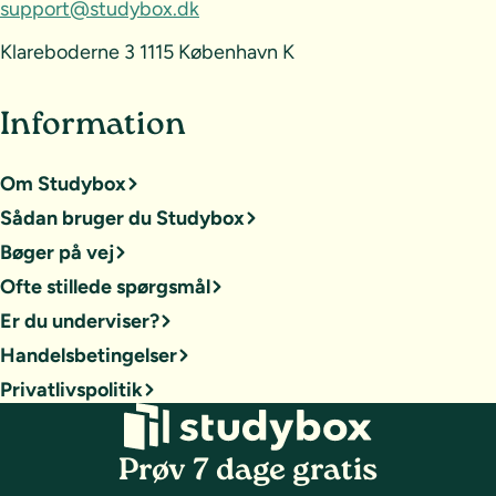
support@studybox.dk
Klareboderne 3 1115 København K
Information
Om Studybox
Sådan bruger du Studybox
Bøger på vej
Ofte stillede spørgsmål
Er du underviser?
Handelsbetingelser
Privatlivspolitik
Prøv 7 dage gratis