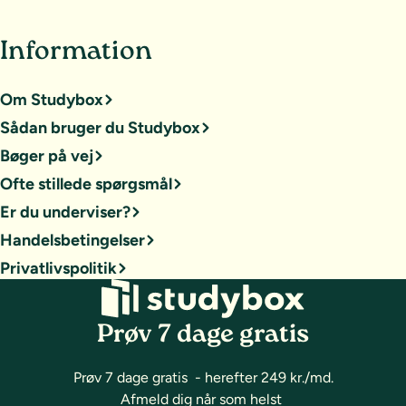
Information
Om Studybox
Sådan bruger du Studybox
Bøger på vej
Ofte stillede spørgsmål
Er du underviser?
Handelsbetingelser
Privatlivspolitik
Prøv 7 dage gratis
Prøv 7 dage gratis - herefter 249 kr./md.
Afmeld dig når som helst