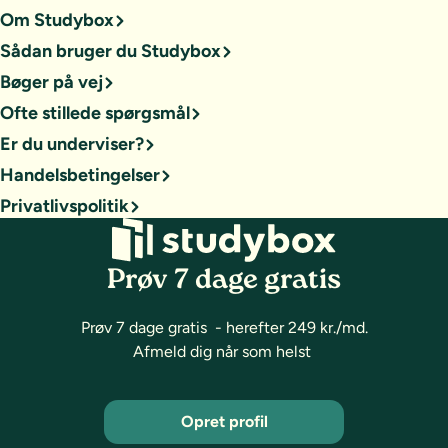
Om Studybox
Sådan bruger du Studybox
Bøger på vej
Ofte stillede spørgsmål
Er du underviser?
Handelsbetingelser
Privatlivspolitik
Prøv 7 dage gratis
Prøv 7 dage gratis - herefter 249 kr./md.
Afmeld dig når som helst
Opret profil