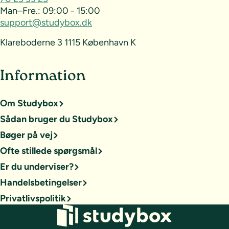
Man–Fre.:
09:00 - 15:00
support@studybox.dk
Klareboderne 3 1115 København K
Information
Om Studybox
Sådan bruger du Studybox
Bøger på vej
Ofte stillede spørgsmål
Er du underviser?
Handelsbetingelser
Privatlivspolitik