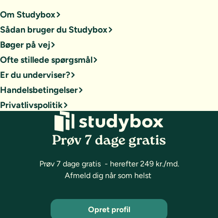
Om Studybox
Sådan bruger du Studybox
Bøger på vej
Ofte stillede spørgsmål
Er du underviser?
Handelsbetingelser
Privatlivspolitik
Prøv 7 dage gratis
Prøv 7 dage gratis - herefter 249 kr./md.
Afmeld dig når som helst
Opret profil