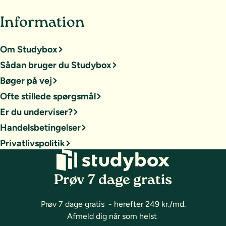
Information
Om Studybox
Sådan bruger du Studybox
Bøger på vej
Ofte stillede spørgsmål
Er du underviser?
Handelsbetingelser
Privatlivspolitik
Prøv 7 dage gratis
Prøv 7 dage gratis - herefter 249 kr./md.
Afmeld dig når som helst