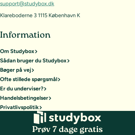
support@studybox.dk
Klareboderne 3 1115 København K
Information
Om Studybox
Sådan bruger du Studybox
Bøger på vej
Ofte stillede spørgsmål
Er du underviser?
Handelsbetingelser
Privatlivspolitik
Prøv 7 dage gratis