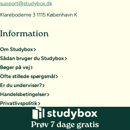
support@studybox.dk
Klareboderne 3 1115 København K
Information
Om Studybox
Sådan bruger du Studybox
Bøger på vej
Ofte stillede spørgsmål
Er du underviser?
Handelsbetingelser
Privatlivspolitik
Prøv 7 dage gratis