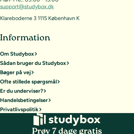
support@studybox.dk
Klareboderne 3 1115 København K
Information
Om Studybox
Sådan bruger du Studybox
Bøger på vej
Ofte stillede spørgsmål
Er du underviser?
Handelsbetingelser
Privatlivspolitik
Prøv 7 dage gratis