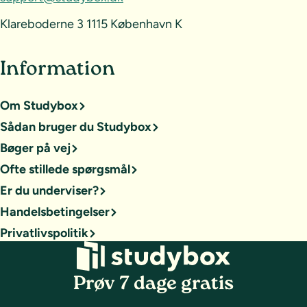
Klareboderne 3 1115 København K
Information
Om Studybox
Sådan bruger du Studybox
Bøger på vej
Ofte stillede spørgsmål
Er du underviser?
Handelsbetingelser
Privatlivspolitik
Prøv 7 dage gratis